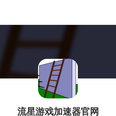
流星游戏加速器官网