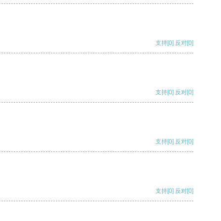
支持
[0]
反对
[0]
支持
[0]
反对
[0]
支持
[0]
反对
[0]
支持
[0]
反对
[0]