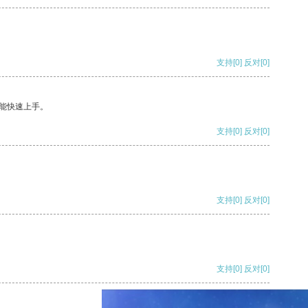
支持
[0]
反对
[0]
能快速上手。
支持
[0]
反对
[0]
支持
[0]
反对
[0]
支持
[0]
反对
[0]