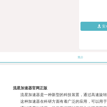
安
简介
流星加速器官网正版
流星加速器是一种新型的科技装置，通过高速旋转
这种加速器在科研方面有着广泛的应用，可以用于