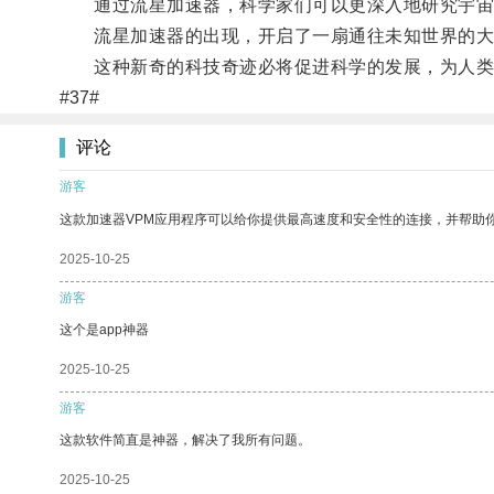
通过流星加速器，科学家们可以更深入地研究宇宙的
流星加速器的出现，开启了一扇通往未知世界的大
这种新奇的科技奇迹必将促进科学的发展，为人类
#37#
评论
游客
这款加速器VPM应用程序可以给你提供最高速度和安全性的连接，并帮助
2025-10-25
游客
这个是app神器
2025-10-25
游客
这款软件简直是神器，解决了我所有问题。
2025-10-25