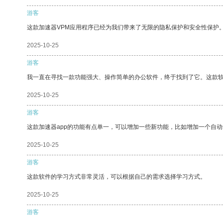
游客
这款加速器VPM应用程序已经为我们带来了无限的隐私保护和安全性保护
2025-10-25
游客
我一直在寻找一款功能强大、操作简单的办公软件，终于找到了它。这款
2025-10-25
游客
这款加速器app的功能有点单一，可以增加一些新功能，比如增加一个自
2025-10-25
游客
这款软件的学习方式非常灵活，可以根据自己的需求选择学习方式。
2025-10-25
游客