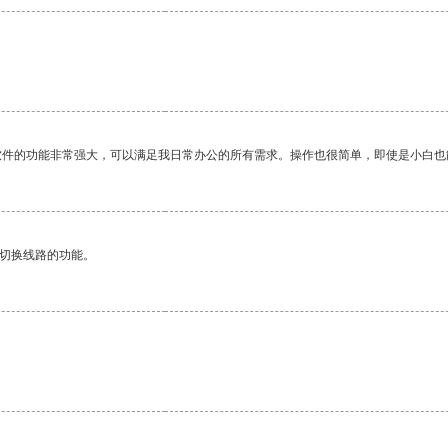
。
软件的功能非常强大，可以满足我日常办公的所有需求。操作也很简单，即使是小白也
动切换线路的功能。