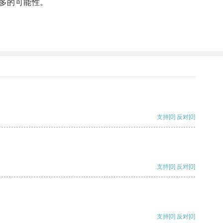
多的可能性。
支持
[0]
反对
[0]
支持
[0]
反对
[0]
支持
[0]
反对
[0]