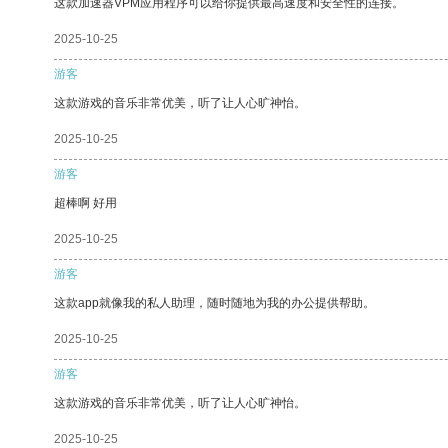
这款加速器VPM应用程序可以给你提供最高速度和安全性的连接。
2025-10-25
游客
这款游戏的音乐非常优美，听了让人心旷神怡。
2025-10-25
游客
超棒啊 好用
2025-10-25
游客
这款app就像我的私人助理，随时随地为我的办公提供帮助。
2025-10-25
游客
这款游戏的音乐非常优美，听了让人心旷神怡。
2025-10-25