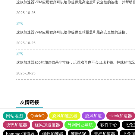
这款加速器VPM应用程序可以给你提供最高速度和安全性的连接，并帮助
2025-10-25
游客
这款加速器VPM应用程序可以给你提供全球覆盖和最高安全性的连接。
2025-10-25
游客
这款加速器app的加速效果非常好，玩游戏再也不会出现卡顿、掉线的情况
2025-10-25
友情链接
网站地图
QuickQ
旋风加速度器
旋风加速
tiktok加速器
快鸭加速器
旋风加速度器
外网网址导航
软件中心
飞兔
hammer加速器
蚂蚁加速器
速鹰666
青柠加速器
飞兔