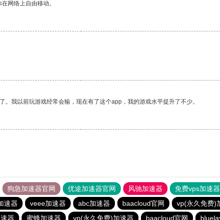
你在网络上自由移动。
了。我以前玩游戏经常会输，现在有了这个app，我的游戏水平提升了不少。
狗急加速器官网
优途加速器官网
风驰加速器
免费vps加速
加速器
veee加速器
abc加速器
baacloud官网
vp(永久免费
加速器
蜜蜂加速器
vp(永久免费)加速器
baacloud官网
blue