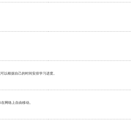
。
我可以根据自己的时间安排学习进度。
你在网络上自由移动。