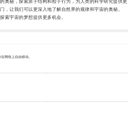
奥秘，探索原子结构和粒子行为，为人类的科学研究提供更
门，让我们可以更深入地了解自然界的规律和宇宙的奥秘。
探索宇宙的梦想提供更多机会。
你在网络上自由移动。