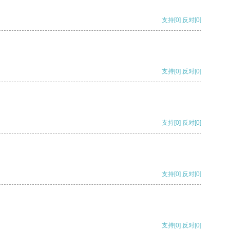
支持
[0]
反对
[0]
支持
[0]
反对
[0]
支持
[0]
反对
[0]
支持
[0]
反对
[0]
支持
[0]
反对
[0]