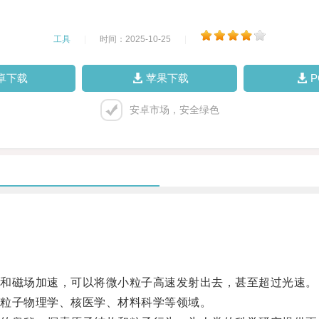
工具
|
时间：2025-10-25
|
卓下载
苹果下载
安卓市场，安全绿色
和磁场加速，可以将微小粒子高速发射出去，甚至超过光速。
粒子物理学、核医学、材料科学等领域。