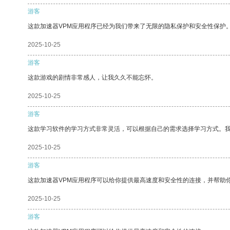
游客
这款加速器VPM应用程序已经为我们带来了无限的隐私保护和安全性保护
2025-10-25
游客
这款游戏的剧情非常感人，让我久久不能忘怀。
2025-10-25
游客
这款学习软件的学习方式非常灵活，可以根据自己的需求选择学习方式。
2025-10-25
游客
这款加速器VPM应用程序可以给你提供最高速度和安全性的连接，并帮助
2025-10-25
游客