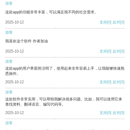
游客
这款app的功能非常丰富，可以满足我不同的社交需求。
2025-10-12
支持
[0]
反对
[0]
游客
我喜欢这个软件 作者加油
2025-10-12
支持
[0]
反对
[0]
游客
这款app的用户界面简洁明了，使用起来非常容易上手，让我能够快速熟
悉操作。
2025-10-12
支持
[0]
反对
[0]
游客
这款软件非常实用，可以帮助我解决很多问题。比如，我可以使用它来
查找资料、翻译语言、编写代码等。
2025-10-12
支持
[0]
反对
[0]
游客