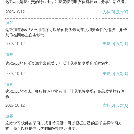
这款app是我社交的好帮手，让我能够与朋友保持联系，分享生活点滴。
2025-10-12
支持
[0]
反对
[0]
游客
这款加速器VPM应用程序可以给你提供最高速度和安全性的连接，并帮
助你在网络上自由移动。
2025-10-12
支持
[0]
反对
[0]
游客
这款app的音乐资源非常优质，可以让我尽情享受音乐的魅力。
2025-10-12
支持
[0]
反对
[0]
游客
这款app的酒店、餐厅推荐非常有用，让我能够享受到高品质的旅行体
验。
2025-10-12
支持
[0]
反对
[0]
游客
这款学习软件的学习方式非常灵活，可以根据自己的需求选择学习方
式。我可以根据自己的时间安排学习进度。