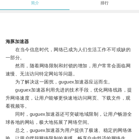
简介
排行
海豚加速器
在当今信息时代，网络已成为人们生活工作不可或缺的
一部分。
然而，随着网络限制和封锁的增加，用户常常会面临网
速慢、无法访问特定网站等问题。
为了解决这一困扰，guguex加速器应运而生。
guguex加速器利用先进的技术手段，优化网络线路，提
升网络速度，让用户能够更快速地访问网页、下载文件，观
看视频等。
同时，guguex加速器还可突破地域限制，让用户畅游全
球各地的网站，极大地拓展了网络空间。
总之，guguex加速器为用户提供了极速、稳定的网络体
验，让用户摆脱网络限制的束缚，畅享自由舒适的网络生