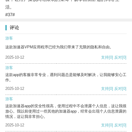
活。
#37#
评论
游客
这款加速器VPM应用程序已经为我们带来了无限的隐私和自由。
2025-10-12
支持
[0]
反对
[0]
游客
这款app的客服非常专业，遇到问题总是能够及时解决，让我能够安心工
作。
2025-10-12
支持
[0]
反对
[0]
游客
这款加速器app的安全性很高，使用过程中不会泄露个人信息，这让我很
放心。我以前使用过一些其他的加速器app，经常会出现个人信息泄露的
情况，这让我非常担心。
2025-10-12
支持
[0]
反对
[0]