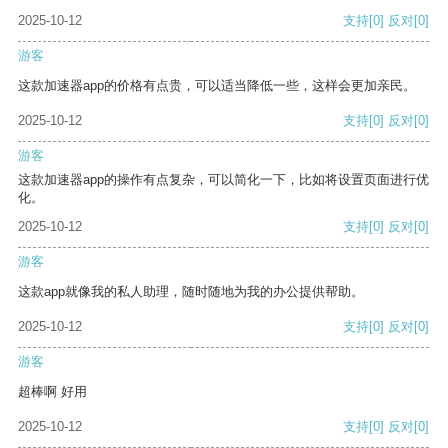
2025-10-12
支持
[0]
反对
[0]
游客
这款加速器app的价格有点贵，可以适当降低一些，这样会更加亲民。
2025-10-12
支持
[0]
反对
[0]
游客
这款加速器app的操作有点复杂，可以简化一下，比如将设置页面进行优
化。
2025-10-12
支持
[0]
反对
[0]
游客
这款app就像我的私人助理，随时随地为我的办公提供帮助。
2025-10-12
支持
[0]
反对
[0]
游客
超棒啊 好用
2025-10-12
支持
[0]
反对
[0]