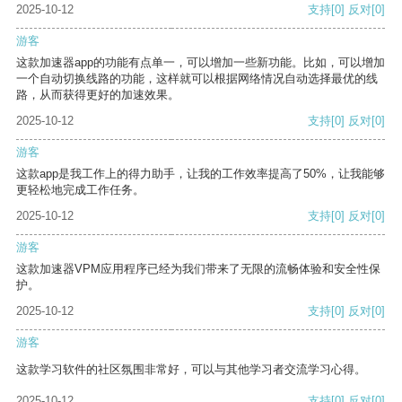
2025-10-12
支持
[0]
反对
[0]
游客
这款加速器app的功能有点单一，可以增加一些新功能。比如，可以增加
一个自动切换线路的功能，这样就可以根据网络情况自动选择最优的线
路，从而获得更好的加速效果。
2025-10-12
支持
[0]
反对
[0]
游客
这款app是我工作上的得力助手，让我的工作效率提高了50%，让我能够
更轻松地完成工作任务。
2025-10-12
支持
[0]
反对
[0]
游客
这款加速器VPM应用程序已经为我们带来了无限的流畅体验和安全性保
护。
2025-10-12
支持
[0]
反对
[0]
游客
这款学习软件的社区氛围非常好，可以与其他学习者交流学习心得。
2025-10-12
支持
[0]
反对
[0]