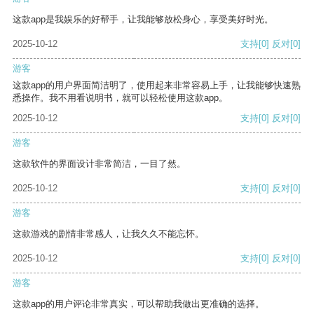
这款app是我娱乐的好帮手，让我能够放松身心，享受美好时光。
2025-10-12
支持
[0]
反对
[0]
游客
这款app的用户界面简洁明了，使用起来非常容易上手，让我能够快速熟
悉操作。我不用看说明书，就可以轻松使用这款app。
2025-10-12
支持
[0]
反对
[0]
游客
这款软件的界面设计非常简洁，一目了然。
2025-10-12
支持
[0]
反对
[0]
游客
这款游戏的剧情非常感人，让我久久不能忘怀。
2025-10-12
支持
[0]
反对
[0]
游客
这款app的用户评论非常真实，可以帮助我做出更准确的选择。