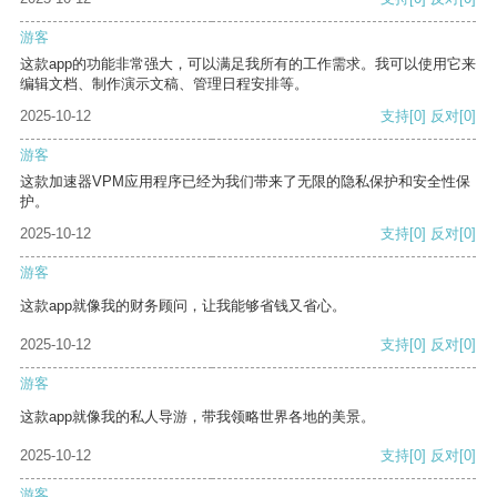
游客
这款app的功能非常强大，可以满足我所有的工作需求。我可以使用它来
编辑文档、制作演示文稿、管理日程安排等。
2025-10-12
支持
[0]
反对
[0]
游客
这款加速器VPM应用程序已经为我们带来了无限的隐私保护和安全性保
护。
2025-10-12
支持
[0]
反对
[0]
游客
这款app就像我的财务顾问，让我能够省钱又省心。
2025-10-12
支持
[0]
反对
[0]
游客
这款app就像我的私人导游，带我领略世界各地的美景。
2025-10-12
支持
[0]
反对
[0]
游客