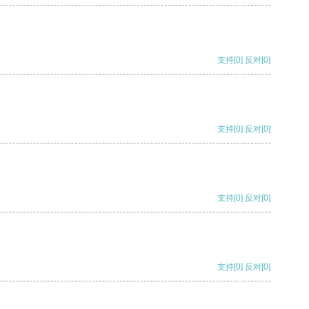
支持
[0]
反对
[0]
支持
[0]
反对
[0]
支持
[0]
反对
[0]
支持
[0]
反对
[0]