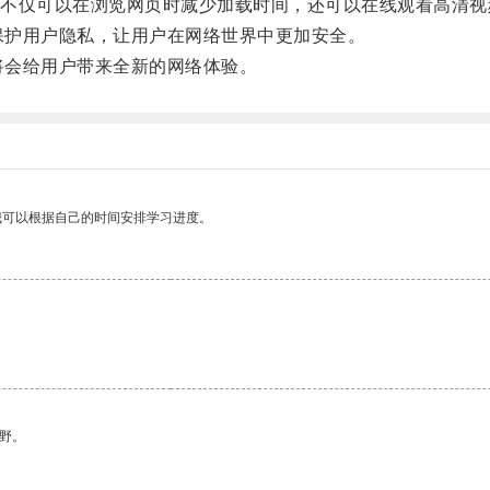
仅可以在浏览网页时减少加载时间，还可以在线观看高清视
以保护用户隐私，让用户在网络世界中更加安全。
将会给用户带来全新的网络体验。
我可以根据自己的时间安排学习进度。
野。