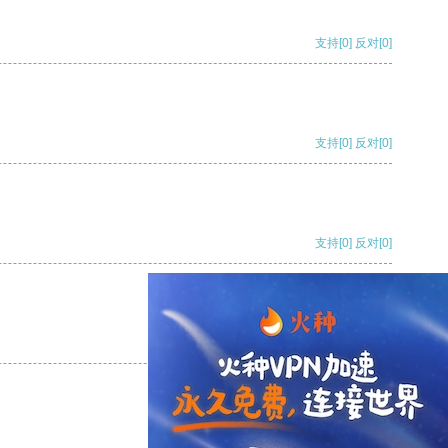
支持
[0]
反对
[0]
支持
[0]
反对
[0]
支持
[0]
反对
[0]
支持
[0]
反对
[0]
支持
[0]
反对
[0]