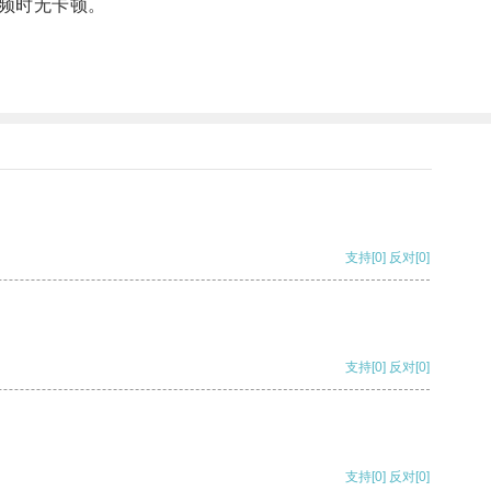
频时无卡顿。
支持
[0]
反对
[0]
支持
[0]
反对
[0]
支持
[0]
反对
[0]