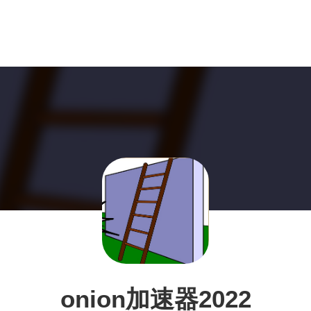
onion加速器2022