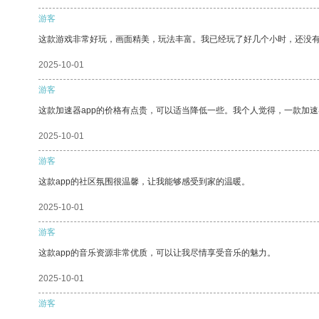
游客
这款游戏非常好玩，画面精美，玩法丰富。我已经玩了好几个小时，还没
2025-10-01
游客
这款加速器app的价格有点贵，可以适当降低一些。我个人觉得，一款加速
2025-10-01
游客
这款app的社区氛围很温馨，让我能够感受到家的温暖。
2025-10-01
游客
这款app的音乐资源非常优质，可以让我尽情享受音乐的魅力。
2025-10-01
游客