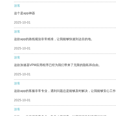
游客
这个是app神器
2025-10-01
游客
这款app的路线规划非常精准，让我能够快速到达目的地。
2025-10-01
游客
这款加速器VPM应用程序已经为我们带来了无限的隐私和自由。
2025-10-01
游客
这款app的客服非常专业，遇到问题总是能够及时解决，让我能够安心工作
2025-10-01
游客