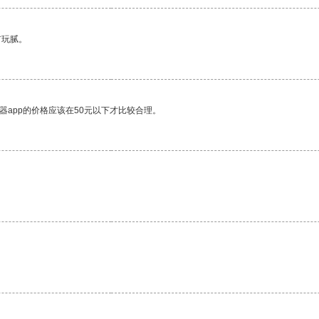
有玩腻。
器app的价格应该在50元以下才比较合理。