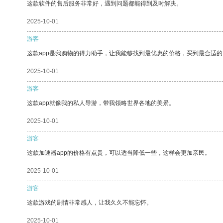
这款软件的售后服务非常好，遇到问题都能得到及时解决。
2025-10-01
游客
这款app是我购物的得力助手，让我能够找到最优惠的价格，买到最合适
2025-10-01
游客
这款app就像我的私人导游，带我领略世界各地的美景。
2025-10-01
游客
这款加速器app的价格有点贵，可以适当降低一些，这样会更加亲民。
2025-10-01
游客
这款游戏的剧情非常感人，让我久久不能忘怀。
2025-10-01