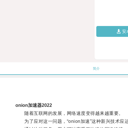
安
简介
onion加速器2022
随着互联网的发展，网络速度变得越来越重要。
为了应对这一问题，“onion加速”这种新兴技术应