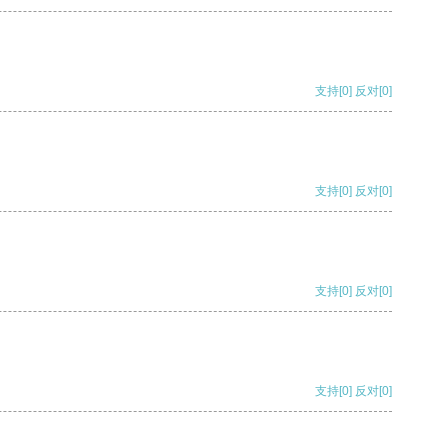
支持
[0]
反对
[0]
支持
[0]
反对
[0]
支持
[0]
反对
[0]
支持
[0]
反对
[0]