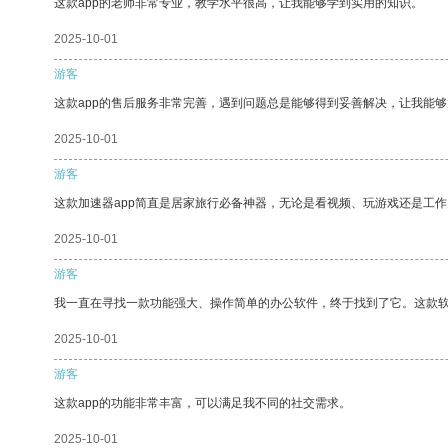
这款app的老师非常专业，教学水平很高，让我能够学到实用的知识。
2025-10-01
游客
这款app的售后服务非常完善，遇到问题总是能够得到妥善解决，让我能
2025-10-01
游客
这款加速器app简直是居家旅行必备神器，无论是看视频、玩游戏还是工
2025-10-01
游客
我一直在寻找一款功能强大、操作简单的办公软件，终于找到了它。这款
2025-10-01
游客
这款app的功能非常丰富，可以满足我不同的社交需求。
2025-10-01