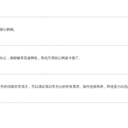
够放心购物。
作办公，都能畅享高速网络，再也不用担心网速卡顿了。
软件的功能非常强大，可以满足我日常办公的所有需求。操作也很简单，即使是小白也