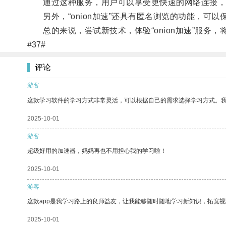
通过这种服务，用户可以享受更快速的网络连接，不
另外，“onion加速”还具有匿名浏览的功能，可
总的来说，尝试新技术，体验“onion加速”服务，
#37#
评论
游客
这款学习软件的学习方式非常灵活，可以根据自己的需求选择学习方式。
2025-10-01
游客
超级好用的加速器，妈妈再也不用担心我的学习啦！
2025-10-01
游客
这款app是我学习路上的良师益友，让我能够随时随地学习新知识，拓宽视
2025-10-01