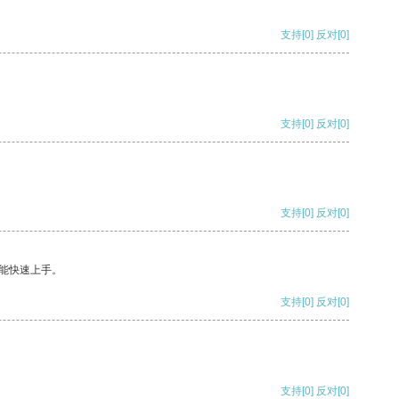
支持
[0]
反对
[0]
支持
[0]
反对
[0]
支持
[0]
反对
[0]
能快速上手。
支持
[0]
反对
[0]
支持
[0]
反对
[0]