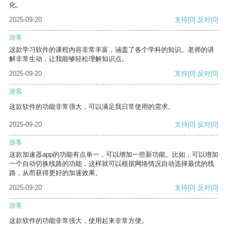
化。
2025-09-20
支持
[0]
反对
[0]
游客
这款学习软件的课程内容非常丰富，涵盖了各个学科的知识。老师的讲
解非常生动，让我能够轻松理解知识点。
2025-09-20
支持
[0]
反对
[0]
游客
这款软件的功能非常强大，可以满足我日常使用的需求。
2025-09-20
支持
[0]
反对
[0]
游客
这款加速器app的功能有点单一，可以增加一些新功能。比如，可以增加
一个自动切换线路的功能，这样就可以根据网络情况自动选择最优的线
路，从而获得更好的加速效果。
2025-09-20
支持
[0]
反对
[0]
游客
这款软件的功能非常强大，使用起来非常方便。