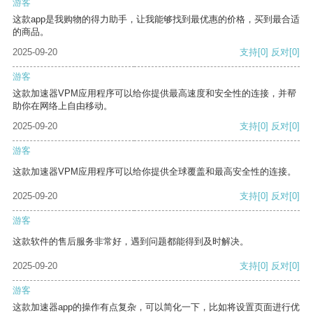
游客
这款app是我购物的得力助手，让我能够找到最优惠的价格，买到最合适
的商品。
2025-09-20
支持
[0]
反对
[0]
游客
这款加速器VPM应用程序可以给你提供最高速度和安全性的连接，并帮
助你在网络上自由移动。
2025-09-20
支持
[0]
反对
[0]
游客
这款加速器VPM应用程序可以给你提供全球覆盖和最高安全性的连接。
2025-09-20
支持
[0]
反对
[0]
游客
这款软件的售后服务非常好，遇到问题都能得到及时解决。
2025-09-20
支持
[0]
反对
[0]
游客
这款加速器app的操作有点复杂，可以简化一下，比如将设置页面进行优