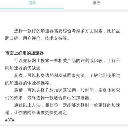
简介
排行
选择一款好的加速器需要综合考虑多方面因素，比如品
牌口碑、用户评价、技术支持等。
市面上好用的加速器
可以先从网上搜索一些相关产品的评测或比较，了解不
同加速器的优缺点。
其次，可以和身边的朋友或同事交流，了解他们使用过
的加速器的体验和推荐。
最后，可以选择几款加速器试用一段时间，亲身体验它
们的效果，最终选择一款适合自己的加速器。
通过以上方法，相信你一定能够选择到一款更好的加速
器，让你的网络速度更快更稳定。
#37#