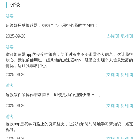
评论
游客
超级好用的加速器，妈妈再也不用担心我的学习啦！
2025-09-20
支持
[0]
反对
[0]
游客
这款加速器app的安全性很高，使用过程中不会泄露个人信息，这让我很
放心。我以前使用过一些其他的加速器app，经常会出现个人信息泄露的
情况，这让我非常担心。
2025-09-20
支持
[0]
反对
[0]
游客
这款软件的操作非常简单，即使是小白也能快速上手。
2025-09-20
支持
[0]
反对
[0]
游客
这款app是我学习路上的良师益友，让我能够随时随地学习新知识，拓宽
视野。
2025-09-20
支持
[0]
反对
[0]