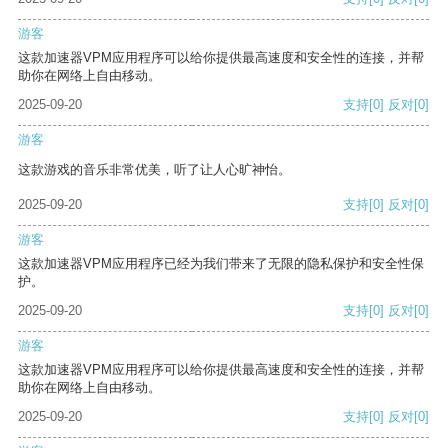
游客
这款加速器VPM应用程序可以给你提供最高速度和安全性的连接，并帮
助你在网络上自由移动。
2025-09-20
支持
[0]
反对
[0]
游客
这款游戏的音乐非常优美，听了让人心旷神怡。
2025-09-20
支持
[0]
反对
[0]
游客
这款加速器VPM应用程序已经为我们带来了无限的隐私保护和安全性保
护。
2025-09-20
支持
[0]
反对
[0]
游客
这款加速器VPM应用程序可以给你提供最高速度和安全性的连接，并帮
助你在网络上自由移动。
2025-09-20
支持
[0]
反对
[0]