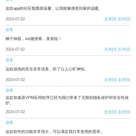
这款app的社区氛围很温馨，让我能够感受到家的温暖。
2024-07-02
支持
[0]
反对
[0]
游客
梯子神器，ins随便看，美美哒！
2024-07-02
支持
[0]
反对
[0]
游客
这款游戏的音乐非常优美，听了让人心旷神怡。
2024-07-02
支持
[0]
反对
[0]
游客
这款加速器VPM应用程序已经为我们带来了无限的隐私保护和安全性保
护。
2024-07-02
支持
[0]
反对
[0]
游客
这款软件的功能非常强大，可以满足我日常使用的需求。