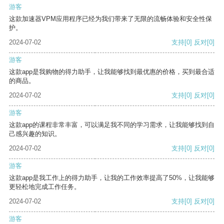
游客
这款加速器VPM应用程序已经为我们带来了无限的流畅体验和安全性保
护。
2024-07-02
支持
[0]
反对
[0]
游客
这款app是我购物的得力助手，让我能够找到最优惠的价格，买到最合适
的商品。
2024-07-02
支持
[0]
反对
[0]
游客
这款app的课程非常丰富，可以满足我不同的学习需求，让我能够找到自
己感兴趣的知识。
2024-07-02
支持
[0]
反对
[0]
游客
这款app是我工作上的得力助手，让我的工作效率提高了50%，让我能够
更轻松地完成工作任务。
2024-07-02
支持
[0]
反对
[0]
游客