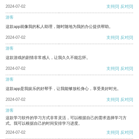
2024-07-02
支持
[0]
反对
[0]
游客
这款app就像我的私人助理，随时随地为我的办公提供帮助。
2024-07-02
支持
[0]
反对
[0]
游客
这款游戏的剧情非常感人，让我久久不能忘怀。
2024-07-02
支持
[0]
反对
[0]
游客
这款app是我娱乐的好帮手，让我能够放松身心，享受美好时光。
2024-07-02
支持
[0]
反对
[0]
游客
这款学习软件的学习方式非常灵活，可以根据自己的需求选择学习方
式。我可以根据自己的时间安排学习进度。
2024-07-02
支持
[0]
反对
[0]