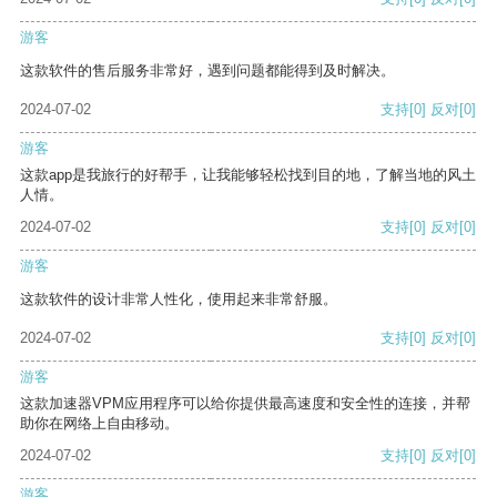
游客
这款软件的售后服务非常好，遇到问题都能得到及时解决。
2024-07-02
支持
[0]
反对
[0]
游客
这款app是我旅行的好帮手，让我能够轻松找到目的地，了解当地的风土
人情。
2024-07-02
支持
[0]
反对
[0]
游客
这款软件的设计非常人性化，使用起来非常舒服。
2024-07-02
支持
[0]
反对
[0]
游客
这款加速器VPM应用程序可以给你提供最高速度和安全性的连接，并帮
助你在网络上自由移动。
2024-07-02
支持
[0]
反对
[0]
游客