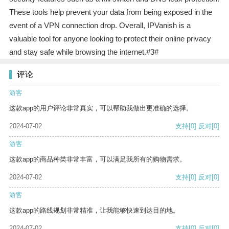
These tools help prevent your data from being exposed in the
event of a VPN connection drop. Overall, IPVanish is a
valuable tool for anyone looking to protect their online privacy
and stay safe while browsing the internet.#3#
评论
游客
这款app的用户评论非常真实，可以帮助我做出更准确的选择。
2024-07-02
支持
[0]
反对
[0]
游客
这款app的商品种类非常丰富，可以满足我所有的购物需求。
2024-07-02
支持
[0]
反对
[0]
游客
这款app的路线规划非常精准，让我能够快速到达目的地。
2024-07-02
支持
[0]
反对
[0]