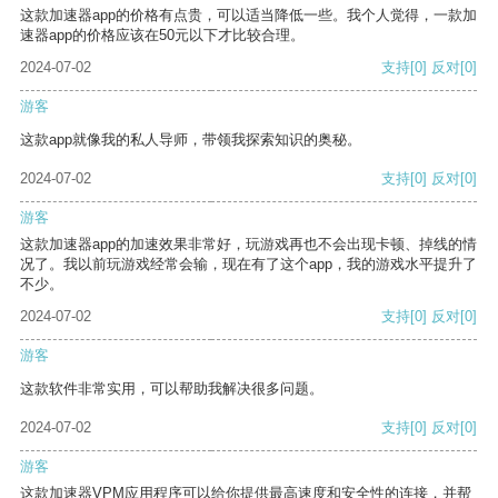
这款加速器app的价格有点贵，可以适当降低一些。我个人觉得，一款加
速器app的价格应该在50元以下才比较合理。
2024-07-02
支持
[0]
反对
[0]
游客
这款app就像我的私人导师，带领我探索知识的奥秘。
2024-07-02
支持
[0]
反对
[0]
游客
这款加速器app的加速效果非常好，玩游戏再也不会出现卡顿、掉线的情
况了。我以前玩游戏经常会输，现在有了这个app，我的游戏水平提升了
不少。
2024-07-02
支持
[0]
反对
[0]
游客
这款软件非常实用，可以帮助我解决很多问题。
2024-07-02
支持
[0]
反对
[0]
游客
这款加速器VPM应用程序可以给你提供最高速度和安全性的连接，并帮