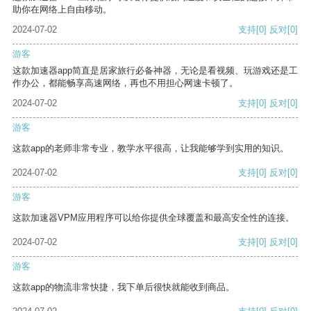
助你在网络上自由移动。
2024-07-02
支持
[0]
反对
[0]
游客
这款加速器app简直是居家旅行必备神器，无论是看视频、玩游戏还是工
作办公，都能畅享高速网络，再也不用担心网速卡顿了。
2024-07-02
支持
[0]
反对
[0]
游客
这款app的老师非常专业，教学水平很高，让我能够学到实用的知识。
2024-07-02
支持
[0]
反对
[0]
游客
这款加速器VPM应用程序可以给你提供全球覆盖和最高安全性的连接。
2024-07-02
支持
[0]
反对
[0]
游客
这款app的物流非常快捷，我下单后很快就能收到商品。