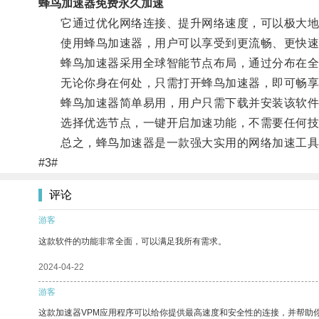
蜂鸟加速器免费永久加速
它通过优化网络连接、提升网络速度，可以极大地缩
使用蜂鸟加速器，用户可以享受到更流畅、更快速
蜂鸟加速器采用全球智能节点布局，通过分布在全球
无论你身在何处，只需打开蜂鸟加速器，即可畅享
蜂鸟加速器简单易用，用户只需下载并安装该软件
选择优选节点，一键开启加速功能，不需要任何技
总之，蜂鸟加速器是一款强大实用的网络加速工具，
#3#
评论
游客
这款软件的功能非常全面，可以满足我所有需求。
2024-04-22
游客
这款加速器VPM应用程序可以给你提供最高速度和安全性的连接，并帮助