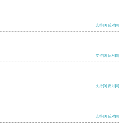
支持
[0]
反对
[0]
支持
[0]
反对
[0]
支持
[0]
反对
[0]
支持
[0]
反对
[0]