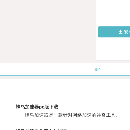
安
简介
蜂鸟加速器pc版下载
蜂鸟加速器是一款针对网络加速的神奇工具。