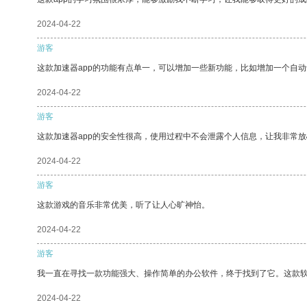
2024-04-22
游客
这款加速器app的功能有点单一，可以增加一些新功能，比如增加一个自
2024-04-22
游客
这款加速器app的安全性很高，使用过程中不会泄露个人信息，让我非常放
2024-04-22
游客
这款游戏的音乐非常优美，听了让人心旷神怡。
2024-04-22
游客
我一直在寻找一款功能强大、操作简单的办公软件，终于找到了它。这款
2024-04-22