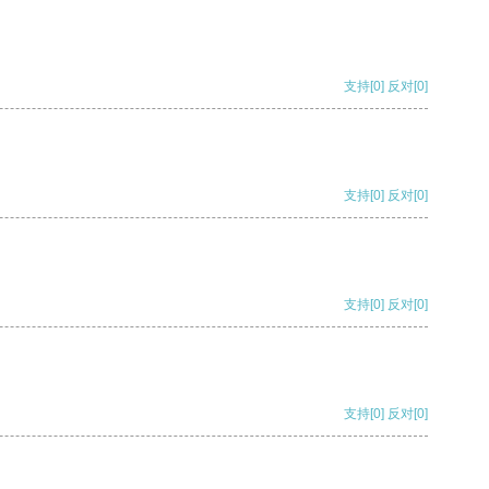
支持
[0]
反对
[0]
支持
[0]
反对
[0]
支持
[0]
反对
[0]
支持
[0]
反对
[0]