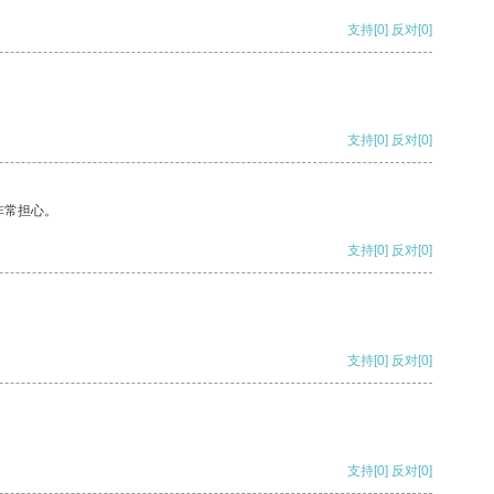
支持
[0]
反对
[0]
支持
[0]
反对
[0]
非常担心。
支持
[0]
反对
[0]
支持
[0]
反对
[0]
支持
[0]
反对
[0]