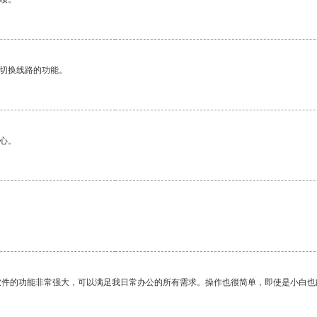
动切换线路的功能。
心。
软件的功能非常强大，可以满足我日常办公的所有需求。操作也很简单，即使是小白也