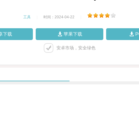
工具
|
时间：2024-04-22
|
卓下载
苹果下载
安卓市场，安全绿色