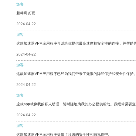
游客
超棒啊 好用
2024-04-22
游客
这款加速器VPM应用程序可以给你提供最高速度和安全性的连接，并帮助
2024-04-22
游客
这款加速器VPM应用程序已经为我们带来了无限的隐私保护和安全性保护
2024-04-22
游客
这款app就像我的私人助理，随时随地为我的办公提供帮助。我经常需要查
2024-04-22
游客
这款加速器VPM应用程序提供了顶级的安全性和隐私保护。