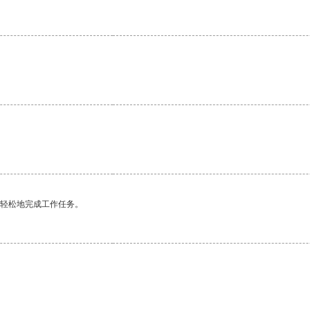
更轻松地完成工作任务。