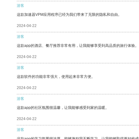
游客
这款加速器VPM应用程序已经为我们带来了无限的隐私和自由。
2024-04-22
游客
这款app的酒店、餐厅推荐非常有用，让我能够享受到高品质的旅行体验。
2024-04-22
游客
这款软件的功能非常强大，使用起来非常方便。
2024-04-22
游客
这款app的社区氛围很温馨，让我能够感受到家的温暖。
2024-04-22
游客
这款app的学习氛围很浓厚，能够激励我不断学习，让我能够取得更好的成