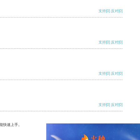
支持
[0]
反对
[0]
支持
[0]
反对
[0]
支持
[0]
反对
[0]
支持
[0]
反对
[0]
能快速上手。
支持
[0]
反对
[0]