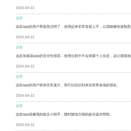
2024-04-22
游客
这款app的用户界面简洁明了，使用起来非常容易上手，让我能够快速熟悉
2024-04-22
游客
这款加速器app的安全性很高，使用过程中不会泄露个人信息，这让我很
2024-04-22
游客
这款app的用户群体非常庞大，我可以结识到来自世界各地的朋友。
2024-04-22
游客
这款app就像我的娱乐小助手，随时随地为我的娱乐提供帮助。
2024-04-22