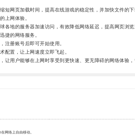
短网页加载时间，提高在线游戏的稳定性，并加快文件的下
的上网体验。
各地的服务器加速访问，有效降低网络延迟，提高网页浏览
迅捷的网络服务。
，注册账号后即可开始使用。
术配置，让上网速度立即飞起。
让用户能够在上网时享受到更快速、更无障碍的网络体验，
你在网络上自由移动。