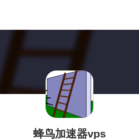
蜂鸟加速器vps