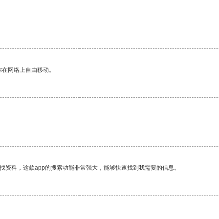
你在网络上自由移动。
。
找资料，这款app的搜索功能非常强大，能够快速找到我需要的信息。