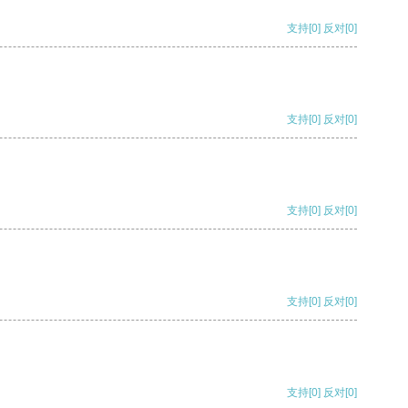
支持
[0]
反对
[0]
支持
[0]
反对
[0]
支持
[0]
反对
[0]
支持
[0]
反对
[0]
支持
[0]
反对
[0]