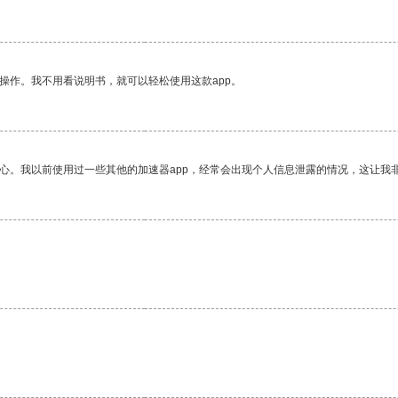
操作。我不用看说明书，就可以轻松使用这款app。
放心。我以前使用过一些其他的加速器app，经常会出现个人信息泄露的情况，这让我