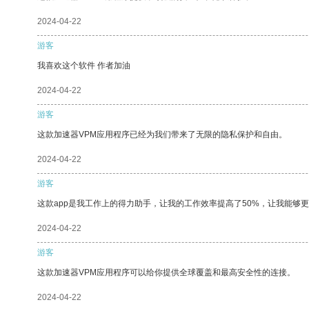
2024-04-22
游客
我喜欢这个软件 作者加油
2024-04-22
游客
这款加速器VPM应用程序已经为我们带来了无限的隐私保护和自由。
2024-04-22
游客
这款app是我工作上的得力助手，让我的工作效率提高了50%，让我能够
2024-04-22
游客
这款加速器VPM应用程序可以给你提供全球覆盖和最高安全性的连接。
2024-04-22