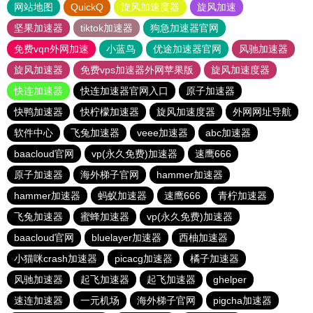
网站地图
QuickQ
旋风加速度器
旋风加速
坚果加速器
tiktok加速器
狗急加速器官网
免费vqn外网加速
小蓝鸟
优途加速器官网
风驰加速器
旋风加速器
免费vps加速器外网苹果版
旋风加速度器
快连加速器
快连加速器官网入口
原子加速器
快鸭加速器
快柠檬加速器
旋风加速度器
外网网址导航
软件中心
飞兔加速器
veee加速器
abc加速器
baacloud官网
vp(永久免费)加速器
速鹰666
原子加速器
海外梯子官网
hammer加速器
hammer加速器
蚂蚁加速器
速鹰666
青柠加速器
飞兔加速器
蜜蜂加速器
vp(永久免费)加速器
baacloud官网
bluelayer加速器
西柚加速器
小猫咪crash加速器
picacg加速器
橘子加速器
风驰加速器
起飞加速器
起飞加速器
ghelper
速连加速器
一元机场
海外梯子官网
pigcha加速器