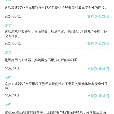
这款加速器VPM应用程序可以给你提供全球覆盖和最高安全性的连接。
2024-03-31
支持
[0]
反对
[0]
游客
这款游戏非常好玩，画面精美，玩法丰富。我已经玩了好几个小时，还
没有玩腻。
2024-03-31
支持
[0]
反对
[0]
游客
超级好用的加速器，妈妈再也不用担心我的学习啦！
2024-03-31
支持
[0]
反对
[0]
游客
这款加速器VPM应用程序已经为我们带来了无限的流畅体验和安全性保
护。
2024-03-31
支持
[0]
反对
[0]
游客
这款app是我社交的好帮手，让我能够与朋友保持联系，分享生活点滴。