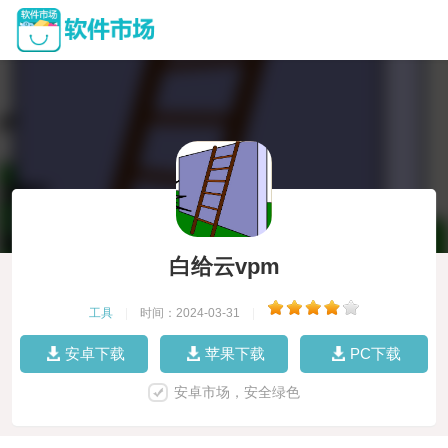
白给云vpm
工具
|
时间：2024-03-31
|
安卓下载
苹果下载
PC下载
安卓市场，安全绿色