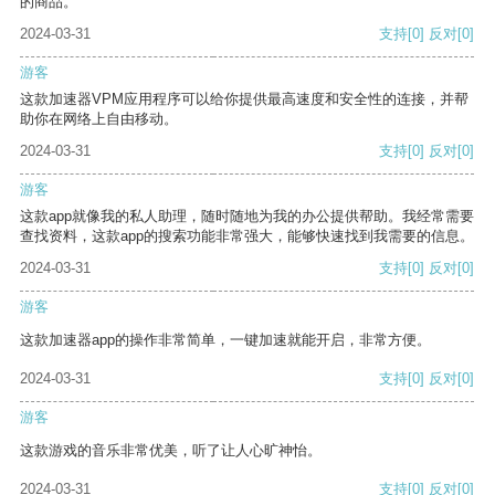
的商品。
2024-03-31
支持
[0]
反对
[0]
游客
这款加速器VPM应用程序可以给你提供最高速度和安全性的连接，并帮
助你在网络上自由移动。
2024-03-31
支持
[0]
反对
[0]
游客
这款app就像我的私人助理，随时随地为我的办公提供帮助。我经常需要
查找资料，这款app的搜索功能非常强大，能够快速找到我需要的信息。
2024-03-31
支持
[0]
反对
[0]
游客
这款加速器app的操作非常简单，一键加速就能开启，非常方便。
2024-03-31
支持
[0]
反对
[0]
游客
这款游戏的音乐非常优美，听了让人心旷神怡。
2024-03-31
支持
[0]
反对
[0]