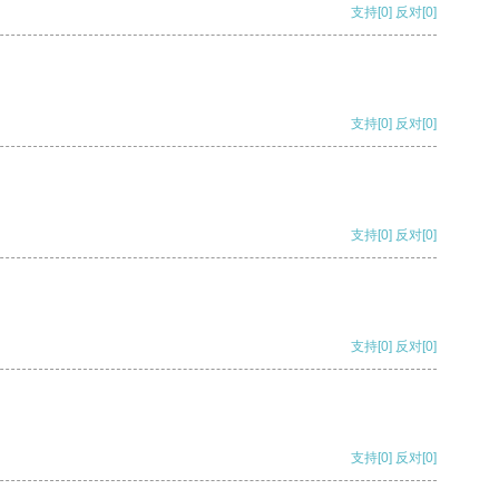
支持
[0]
反对
[0]
支持
[0]
反对
[0]
支持
[0]
反对
[0]
支持
[0]
反对
[0]
支持
[0]
反对
[0]