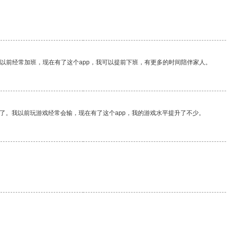
我以前经常加班，现在有了这个app，我可以提前下班，有更多的时间陪伴家人。
了。我以前玩游戏经常会输，现在有了这个app，我的游戏水平提升了不少。