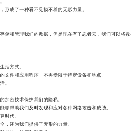
。
，形成了一种看不见摸不着的无形力量。
储和管理我们的数据，但是现在有了忍者云，我们可以将数
生活方式。
的文件和应用程序，不再受限于特定设备和地点。
活。
。
的加密技术保护我们的隐私。
能够帮助我们及时发现和应对各种网络攻击和威胁。
算时代。
全，还为我们提供了无形的力量。