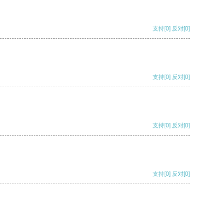
支持
[0]
反对
[0]
支持
[0]
反对
[0]
支持
[0]
反对
[0]
支持
[0]
反对
[0]