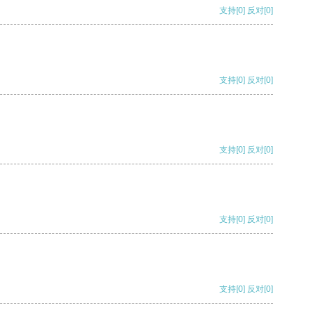
支持
[0]
反对
[0]
支持
[0]
反对
[0]
支持
[0]
反对
[0]
支持
[0]
反对
[0]
支持
[0]
反对
[0]