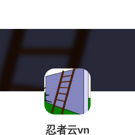
忍者云vn