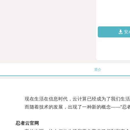
安
简介
现在生活在信息时代，云计算已经成为了我们生活
而随着技术的发展，出现了一种新的概念——“忍者
忍者云官网