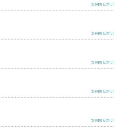
支持
[0]
反对
[0]
支持
[0]
反对
[0]
支持
[0]
反对
[0]
支持
[0]
反对
[0]
支持
[0]
反对
[0]