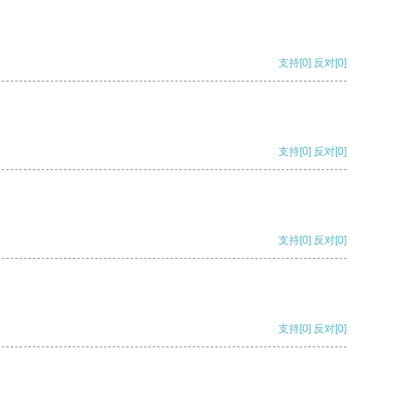
支持
[0]
反对
[0]
支持
[0]
反对
[0]
支持
[0]
反对
[0]
支持
[0]
反对
[0]