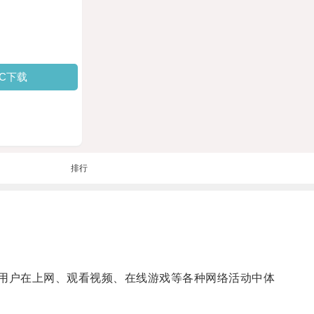
PC下载
排行
让用户在上网、观看视频、在线游戏等各种网络活动中体