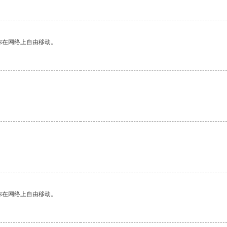
你在网络上自由移动。
你在网络上自由移动。