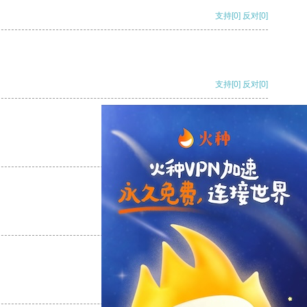
支持
[0]
反对
[0]
支持
[0]
反对
[0]
支持
[0]
反对
[0]
支持
[0]
反对
[0]
支持
[0]
反对
[0]