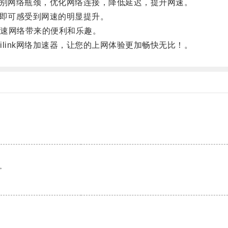
识别网络瓶颈，优化网络连接，降低延迟，提升网速。
，即可感受到网速的明显提升。
速网络带来的便利和乐趣。
ink网络加速器，让您的上网体验更加畅快无比！。
。