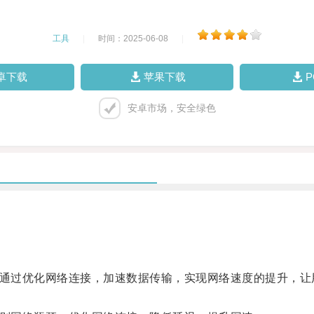
工具
|
时间：2025-06-08
|
卓下载
苹果下载
安卓市场，安全绿色
，通过优化网络连接，加速数据传输，实现网络速度的提升，