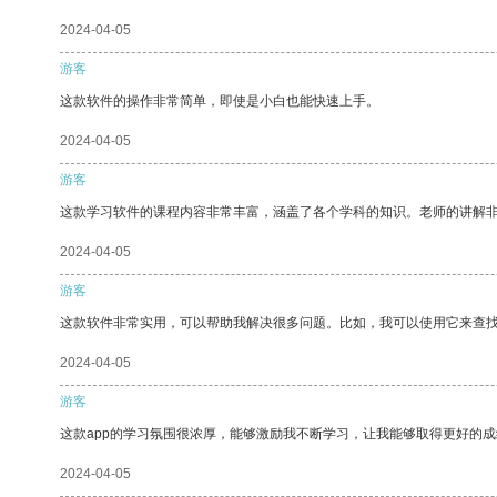
2024-04-05
游客
这款软件的操作非常简单，即使是小白也能快速上手。
2024-04-05
游客
这款学习软件的课程内容非常丰富，涵盖了各个学科的知识。老师的讲解
2024-04-05
游客
这款软件非常实用，可以帮助我解决很多问题。比如，我可以使用它来查
2024-04-05
游客
这款app的学习氛围很浓厚，能够激励我不断学习，让我能够取得更好的成
2024-04-05