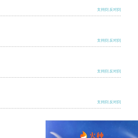
支持
[0]
反对
[0]
支持
[0]
反对
[0]
支持
[0]
反对
[0]
支持
[0]
反对
[0]
支持
[0]
反对
[0]