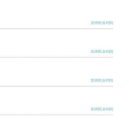
支持
[0]
反对
[0]
支持
[0]
反对
[0]
支持
[0]
反对
[0]
支持
[0]
反对
[0]