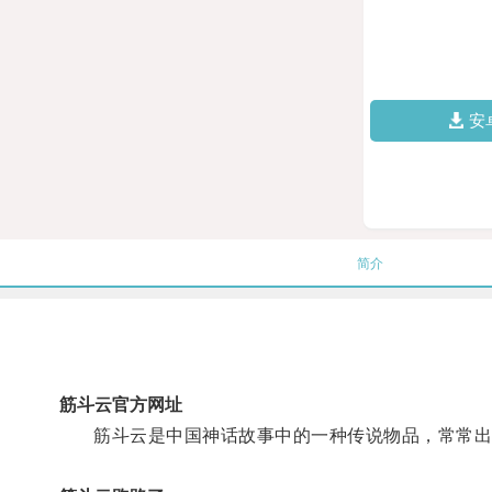
安
简介
筋斗云官方网址
筋斗云是中国神话故事中的一种传说物品，常常出