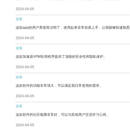
2024-04-05
游客
这款app的用户界面简洁明了，使用起来非常容易上手，让我能够快速熟
2024-04-05
游客
这款加速器VPM应用程序提供了顶级的安全性和隐私保护。
2024-04-05
游客
这款软件的功能非常强大，可以满足我日常使用的需求。
2024-04-05
游客
这款软件的社区氛围非常好，可以与其他用户交流学习心得。
2024-04-05