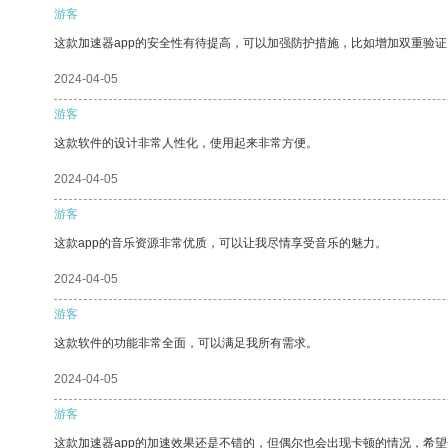
游客
这款加速器app的安全性有待提高，可以加强防护措施，比如增加双重验证
2024-04-05
游客
这款软件的设计非常人性化，使用起来非常方便。
2024-04-05
游客
这款app的音乐资源非常优质，可以让我尽情享受音乐的魅力。
2024-04-05
游客
这款软件的功能非常全面，可以满足我所有需求。
2024-04-05
游客
这款加速器app的加速效果还是不错的，但偶尔也会出现卡顿的情况，希