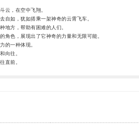
斗云，在空中飞翔。
去自如，犹如搭乘一架神奇的云霄飞车。
种地方，帮助有困难的人们。
的角色，展现出了它神奇的力量和无限可能。
力的一种体现。
和向往。
往直前。