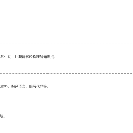
非常生动，让我能够轻松理解知识点。
找资料、翻译语言、编写代码等。
绩。