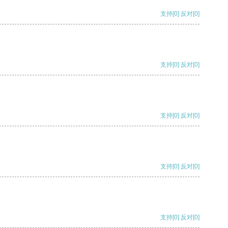
支持
[0]
反对
[0]
支持
[0]
反对
[0]
支持
[0]
反对
[0]
支持
[0]
反对
[0]
支持
[0]
反对
[0]