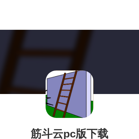
筋斗云pc版下载