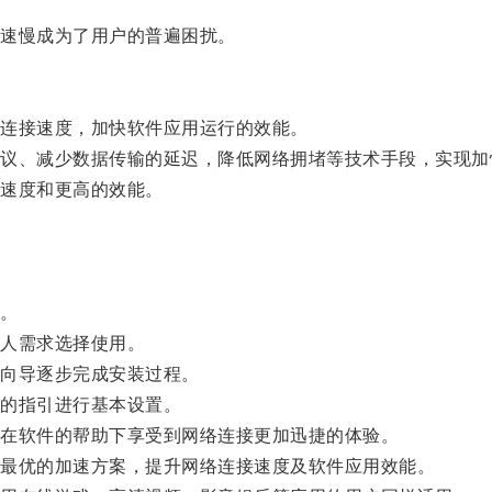
速慢成为了用户的普遍困扰。
连接速度，加快软件应用运行的效能。
、减少数据传输的延迟，降低网络拥堵等技术手段，实现加
速度和更高的效能。
。
人需求选择使用。
向导逐步完成安装过程。
的指引进行基本设置。
在软件的帮助下享受到网络连接更加迅捷的体验。
最优的加速方案，提升网络连接速度及软件应用效能。