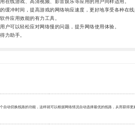
用在线游戏、高清视频、影音娱乐等应用的用户同样适用。
缓冲时间，提高游戏的网络响应速度，更好地享受各种在线
软件应用效能的有力工具。
用户可以轻松应对网络慢的问题，提升网络使用体验。
得力助手。
。
一个自动切换线路的功能，这样就可以根据网络情况自动选择最优的线路，从而获得更