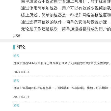
简单加速器不仅适用于普通上网用户，对于经常使
通过使用简单加速器，用户可以有效减少视频加载的
综上所述，简单加速器是一种提升网络连接速度和
通过选择可信赖的软件，简单的安装与设置步骤，
无论是工作还是娱乐，简单加速器都能成为用户的
#3#
评论
游客
这款加速器VPM应用程序已经为我们带来了无限的隐私保护和安全性保护
2024-03-31
游客
这款加速器app的功能有点单一，可以增加一些新功能。比如，可以增加
2024-03-31
游客