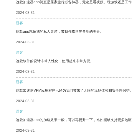
这款加速器app简直是居家旅行必备神器，无论是看视频、玩游戏还是工
2024-03-31
游客
这款app就像我的私人导游，带我领略世界各地的美景。
2024-03-31
游客
这款软件的设计非常人性化，使用起来非常方便。
2024-03-31
游客
这款加速器VPM应用程序已经为我们带来了无限的流畅体验和安全性保护
2024-03-31
游客
这款加速器app的加速效果一般，可以再提升一下，比如能够支持更多地
2024-03-31