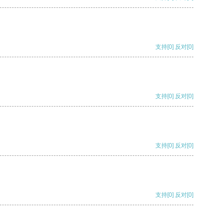
支持
[0]
反对
[0]
支持
[0]
反对
[0]
支持
[0]
反对
[0]
支持
[0]
反对
[0]