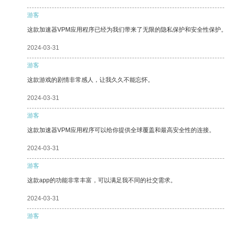
游客
这款加速器VPM应用程序已经为我们带来了无限的隐私保护和安全性保护
2024-03-31
游客
这款游戏的剧情非常感人，让我久久不能忘怀。
2024-03-31
游客
这款加速器VPM应用程序可以给你提供全球覆盖和最高安全性的连接。
2024-03-31
游客
这款app的功能非常丰富，可以满足我不同的社交需求。
2024-03-31
游客