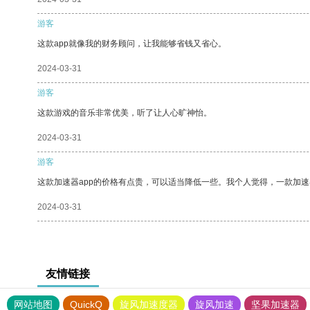
游客
这款app就像我的财务顾问，让我能够省钱又省心。
2024-03-31
游客
这款游戏的音乐非常优美，听了让人心旷神怡。
2024-03-31
游客
这款加速器app的价格有点贵，可以适当降低一些。我个人觉得，一款加速
2024-03-31
友情链接
网站地图
QuickQ
旋风加速度器
旋风加速
坚果加速器