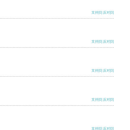
支持
[0]
反对
[0]
支持
[0]
反对
[0]
支持
[0]
反对
[0]
支持
[0]
反对
[0]
支持
[0]
反对
[0]