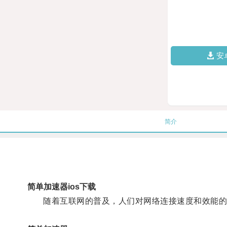
安
简介
简单加速器ios下载
随着互联网的普及，人们对网络连接速度和效能的