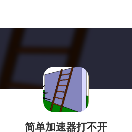
简单加速器打不开