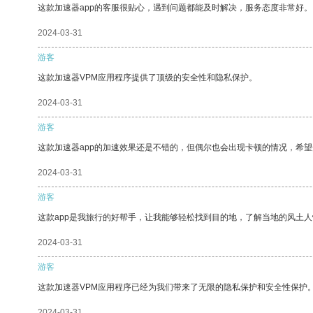
这款加速器app的客服很贴心，遇到问题都能及时解决，服务态度非常好。
2024-03-31
游客
这款加速器VPM应用程序提供了顶级的安全性和隐私保护。
2024-03-31
游客
这款加速器app的加速效果还是不错的，但偶尔也会出现卡顿的情况，希
2024-03-31
游客
这款app是我旅行的好帮手，让我能够轻松找到目的地，了解当地的风土人
2024-03-31
游客
这款加速器VPM应用程序已经为我们带来了无限的隐私保护和安全性保护
2024-03-31