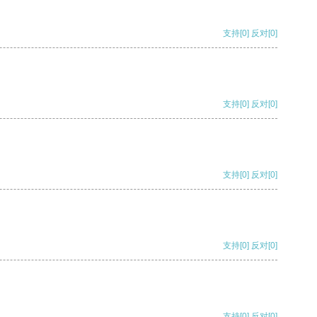
支持
[0]
反对
[0]
支持
[0]
反对
[0]
支持
[0]
反对
[0]
支持
[0]
反对
[0]
支持
[0]
反对
[0]